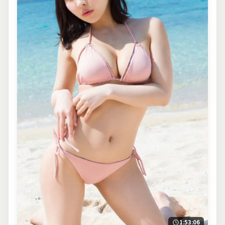
1:53:06