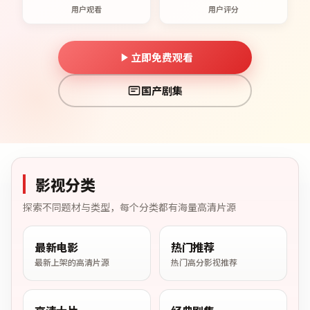
用户观看
用户评分
立即免费观看
国产剧集
影视分类
探索不同题材与类型，每个分类都有海量高清片源
最新电影
热门推荐
最新上架的高清片源
热门高分影视推荐