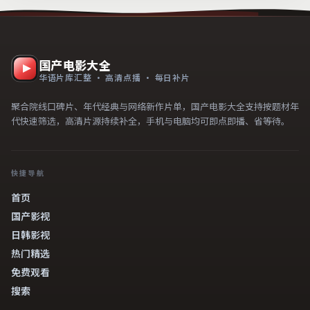
国产电影大全
华语片库汇整 · 高清点播 · 每日补片
聚合院线口碑片、年代经典与网络新作片单，国产电影大全支持按题材年
代快速筛选，高清片源持续补全，手机与电脑均可即点即播、省等待。
快捷导航
首页
国产影视
日韩影视
热门精选
免费观看
搜索